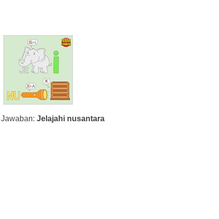
Jawaban:
Jelajahi nusantara