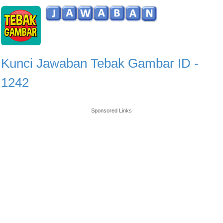
Kunci Jawaban Tebak Gambar ID -
1242
Sponsored Links