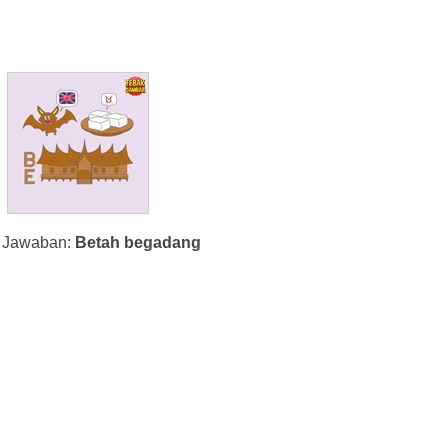
Jawaban:
Betah begadang