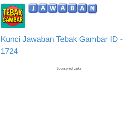
Kunci Jawaban Tebak Gambar ID -
1724
Sponsored Links