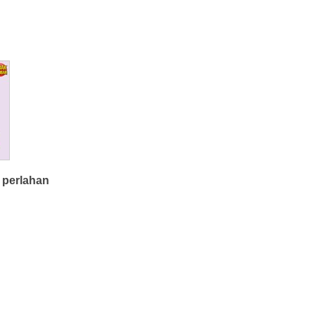
 perlahan