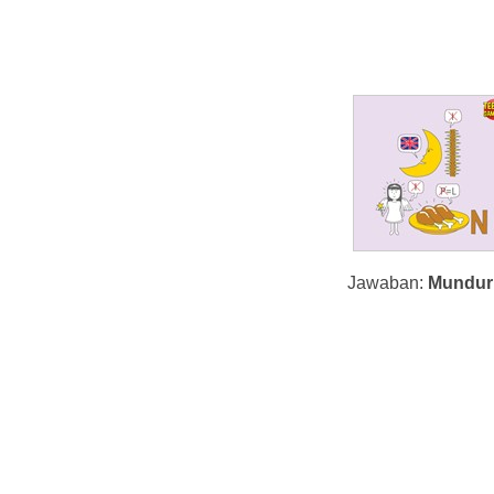
Jawaban:
Mundur