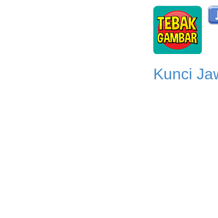
Kunci Ja