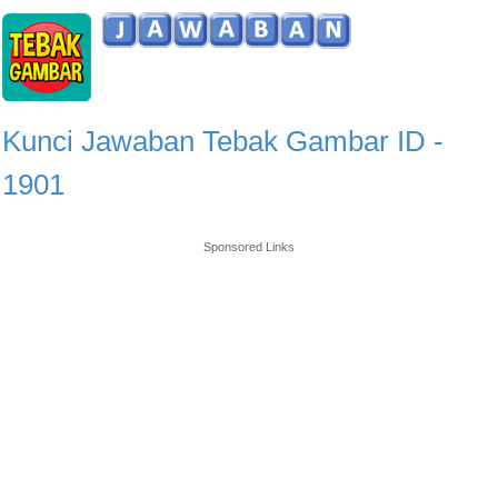
Kunci Jawaban Tebak Gambar ID -
1901
Sponsored Links