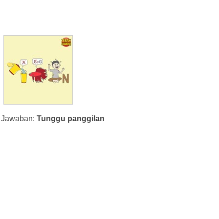
Jawaban:
Tunggu panggilan