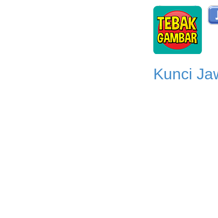
Kunci Ja