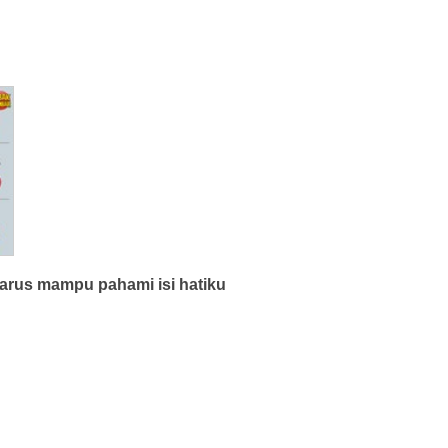
rus mampu pahami isi hatiku