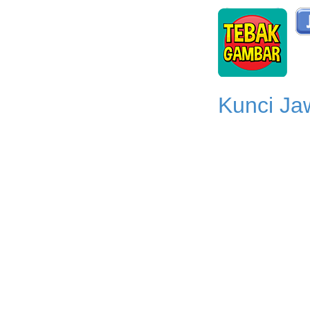
Kunci Ja