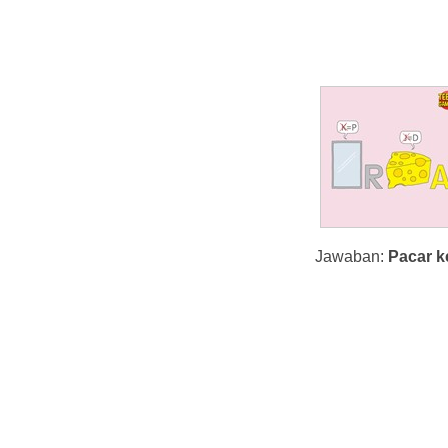
Jawaban:
Pacar k