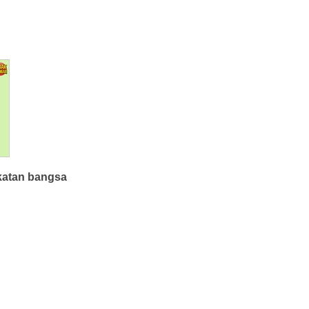
katan bangsa