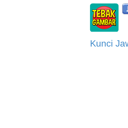
Kunci Ja