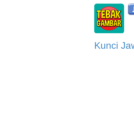
Kunci Ja