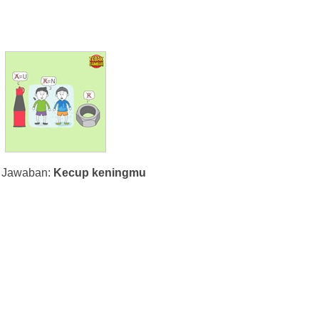
Jawaban:
Kecup keningmu