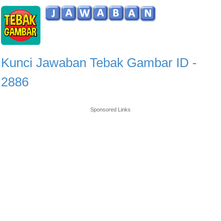
Kunci Jawaban Tebak Gambar ID -
2886
Sponsored Links