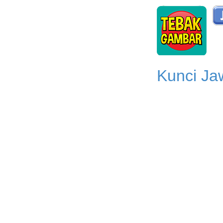
Kunci Ja