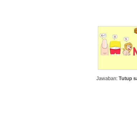
Jawaban:
Tutup s