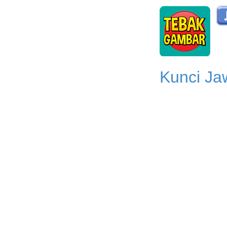
Kunci Ja