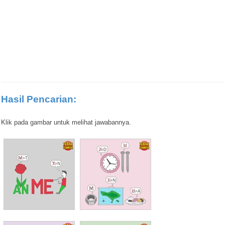
Hasil Pencarian:
Klik pada gambar untuk melihat jawabannya.