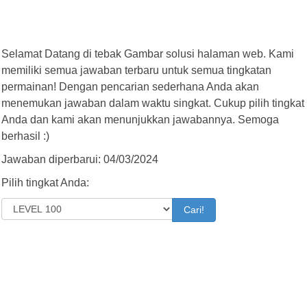
Selamat Datang di tebak Gambar solusi halaman web. Kami
memiliki semua jawaban terbaru untuk semua tingkatan
permainan! Dengan pencarian sederhana Anda akan
menemukan jawaban dalam waktu singkat. Cukup pilih tingkat
Anda dan kami akan menunjukkan jawabannya. Semoga
berhasil :)
Jawaban diperbarui: 04/03/2024
Pilih tingkat Anda:
Cari!