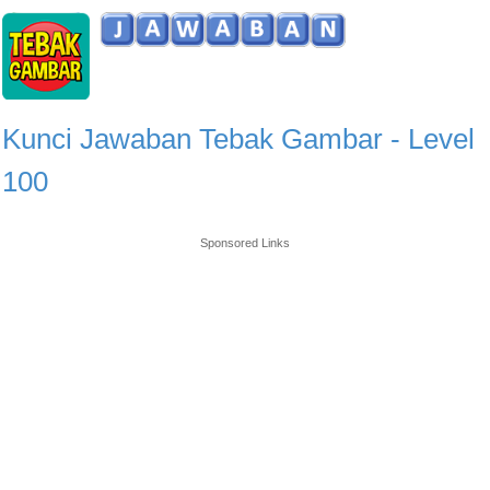
Kunci Jawaban Tebak Gambar - Level
100
Sponsored Links