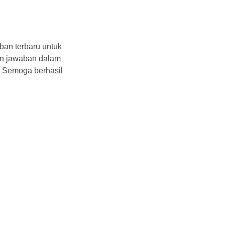
ban terbaru untuk
n jawaban dalam
. Semoga berhasil