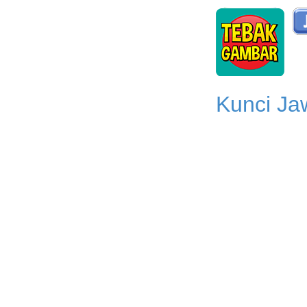
Kunci Ja