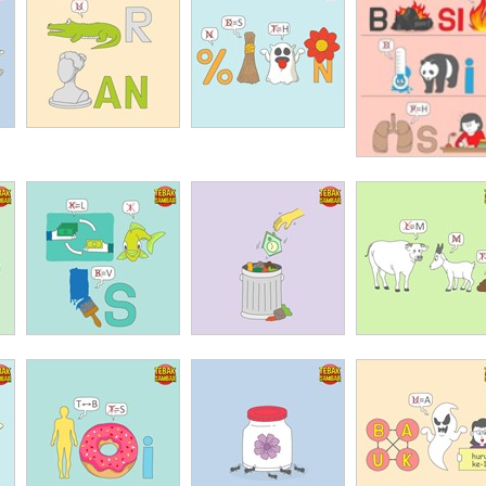
belajar