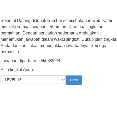
Selamat Datang di tebak Gambar solusi halaman web. Kami
memiliki semua jawaban terbaru untuk semua tingkatan
permainan! Dengan pencarian sederhana Anda akan
menemukan jawaban dalam waktu singkat. Cukup pilih tingkat
Anda dan kami akan menunjukkan jawabannya. Semoga
berhasil :)
Jawaban diperbarui: 04/03/2024
Pilih tingkat Anda:
Cari!