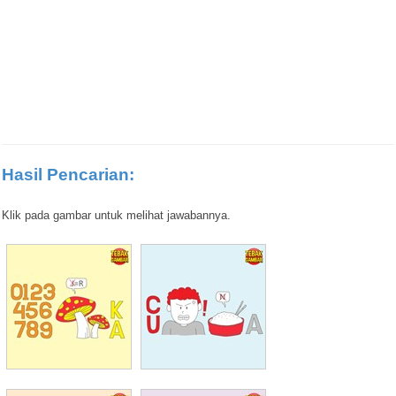
Hasil Pencarian:
Klik pada gambar untuk melihat jawabannya.