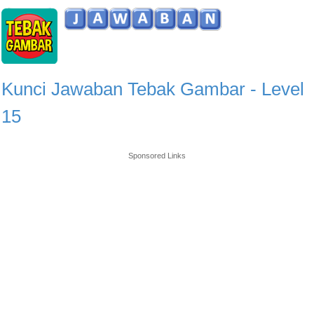
Kunci Jawaban Tebak Gambar - Level
15
Sponsored Links