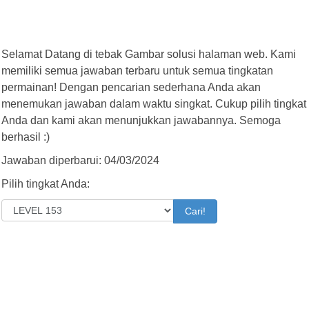
Selamat Datang di tebak Gambar solusi halaman web. Kami
memiliki semua jawaban terbaru untuk semua tingkatan
permainan! Dengan pencarian sederhana Anda akan
menemukan jawaban dalam waktu singkat. Cukup pilih tingkat
Anda dan kami akan menunjukkan jawabannya. Semoga
berhasil :)
Jawaban diperbarui: 04/03/2024
Pilih tingkat Anda:
Cari!