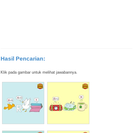
Hasil Pencarian:
Klik pada gambar untuk melihat jawabannya.