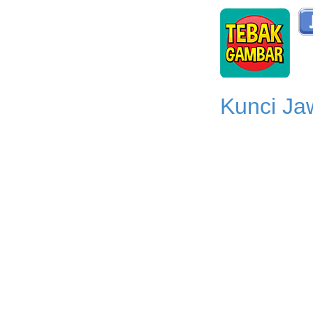
Kunci Ja