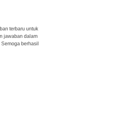
ban terbaru untuk
n jawaban dalam
. Semoga berhasil