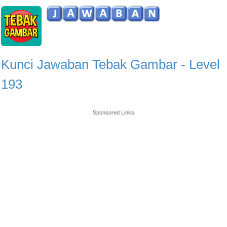
Kunci Jawaban Tebak Gambar - Level
193
Sponsored Links