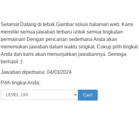
Selamat Datang di tebak Gambar solusi halaman web. Kami
memiliki semua jawaban terbaru untuk semua tingkatan
permainan! Dengan pencarian sederhana Anda akan
menemukan jawaban dalam waktu singkat. Cukup pilih tingkat
Anda dan kami akan menunjukkan jawabannya. Semoga
berhasil :)
Jawaban diperbarui: 04/03/2024
Pilih tingkat Anda:
Cari!