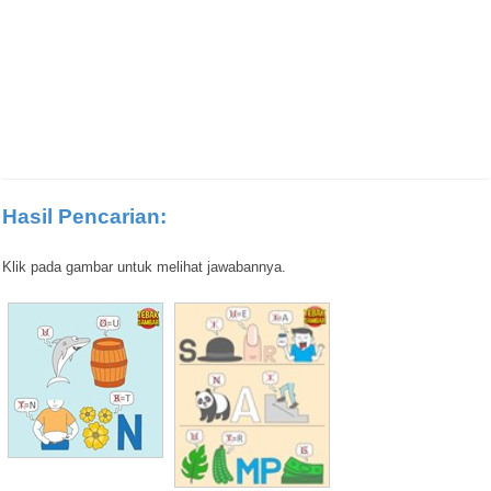
Hasil Pencarian:
Klik pada gambar untuk melihat jawabannya.