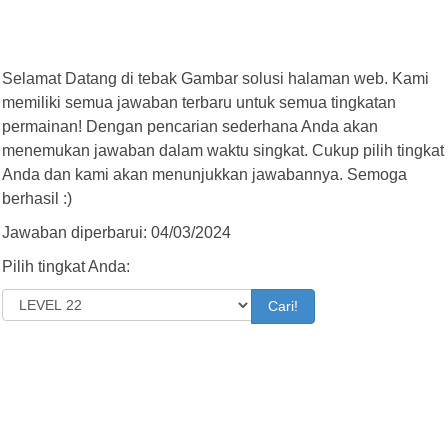
Selamat Datang di tebak Gambar solusi halaman web. Kami
memiliki semua jawaban terbaru untuk semua tingkatan
permainan! Dengan pencarian sederhana Anda akan
menemukan jawaban dalam waktu singkat. Cukup pilih tingkat
Anda dan kami akan menunjukkan jawabannya. Semoga
berhasil :)
Jawaban diperbarui: 04/03/2024
Pilih tingkat Anda:
Cari!