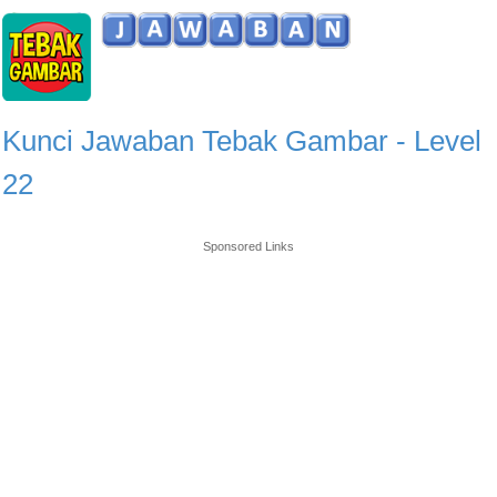
Kunci Jawaban Tebak Gambar - Level
22
Sponsored Links