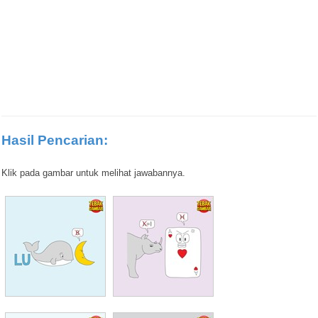
Hasil Pencarian:
Klik pada gambar untuk melihat jawabannya.