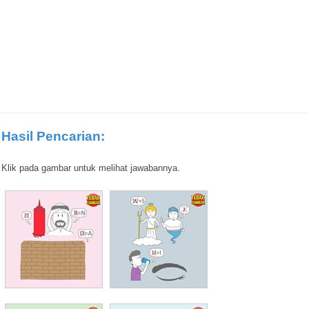
Hasil Pencarian:
Klik pada gambar untuk melihat jawabannya.