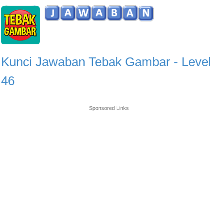
Kunci Jawaban Tebak Gambar - Level
46
Sponsored Links