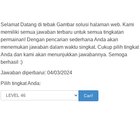
Selamat Datang di tebak Gambar solusi halaman web. Kami
memiliki semua jawaban terbaru untuk semua tingkatan
permainan! Dengan pencarian sederhana Anda akan
menemukan jawaban dalam waktu singkat. Cukup pilih tingkat
Anda dan kami akan menunjukkan jawabannya. Semoga
berhasil :)
Jawaban diperbarui: 04/03/2024
Pilih tingkat Anda:
Cari!