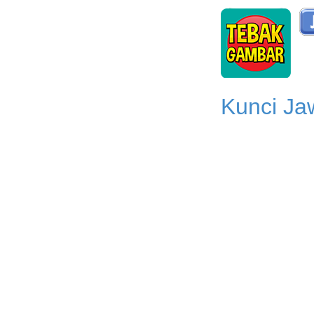
Kunci Ja