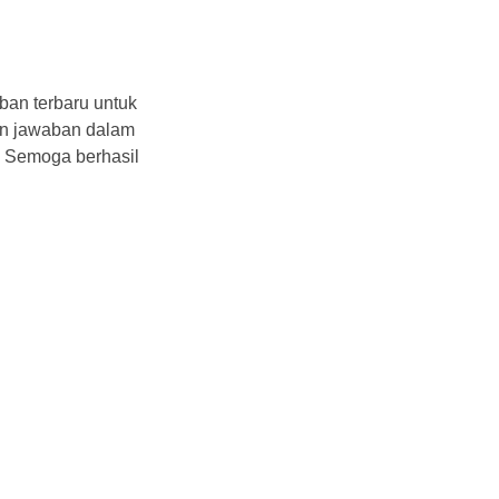
ban terbaru untuk
n jawaban dalam
. Semoga berhasil