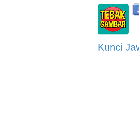
Kunci Ja