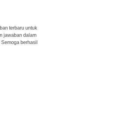
ban terbaru untuk
n jawaban dalam
. Semoga berhasil