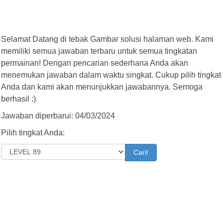
Selamat Datang di tebak Gambar solusi halaman web. Kami
memiliki semua jawaban terbaru untuk semua tingkatan
permainan! Dengan pencarian sederhana Anda akan
menemukan jawaban dalam waktu singkat. Cukup pilih tingkat
Anda dan kami akan menunjukkan jawabannya. Semoga
berhasil :)
Jawaban diperbarui: 04/03/2024
Pilih tingkat Anda:
Cari!