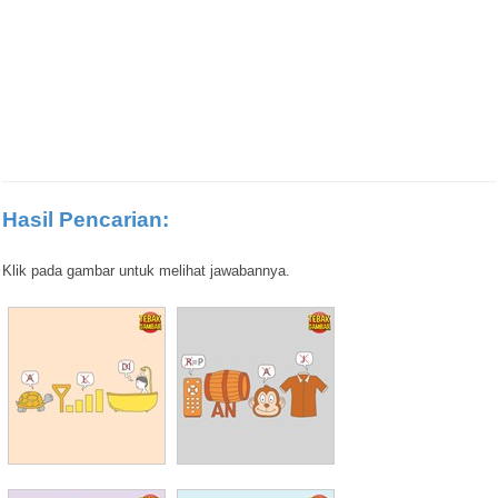
Hasil Pencarian:
Klik pada gambar untuk melihat jawabannya.