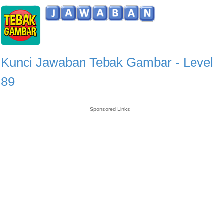
Kunci Jawaban Tebak Gambar - Level
89
Sponsored Links