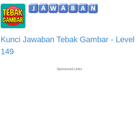
Kunci Jawaban Tebak Gambar - Level
149
Sponsored Links