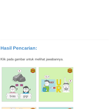
Hasil Pencarian:
Klik pada gambar untuk melihat jawabannya.