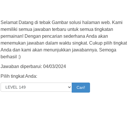
Selamat Datang di tebak Gambar solusi halaman web. Kami
memiliki semua jawaban terbaru untuk semua tingkatan
permainan! Dengan pencarian sederhana Anda akan
menemukan jawaban dalam waktu singkat. Cukup pilih tingkat
Anda dan kami akan menunjukkan jawabannya. Semoga
berhasil :)
Jawaban diperbarui: 04/03/2024
Pilih tingkat Anda:
Cari!