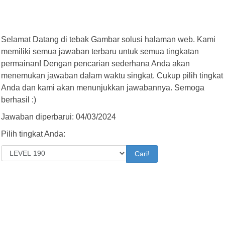
Selamat Datang di tebak Gambar solusi halaman web. Kami
memiliki semua jawaban terbaru untuk semua tingkatan
permainan! Dengan pencarian sederhana Anda akan
menemukan jawaban dalam waktu singkat. Cukup pilih tingkat
Anda dan kami akan menunjukkan jawabannya. Semoga
berhasil :)
Jawaban diperbarui: 04/03/2024
Pilih tingkat Anda:
Cari!