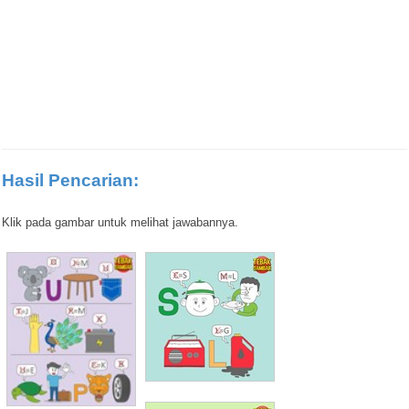
Hasil Pencarian:
Klik pada gambar untuk melihat jawabannya.