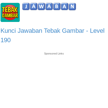
Kunci Jawaban Tebak Gambar - Level
190
Sponsored Links